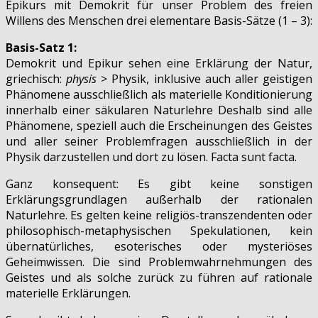
Epikurs mit Demokrit für unser Problem des freien
Willens des Menschen drei elementare Basis-Sätze (1 – 3):
Basis-Satz 1:
Demokrit und Epikur sehen eine Erklärung der Natur,
griechisch:
physis
> Physik, inklusive auch aller geistigen
Phänomene ausschließlich als materielle Konditionierung
innerhalb einer säkularen Naturlehre Deshalb sind alle
Phänomene, speziell auch die Erscheinungen des Geistes
und aller seiner Problemfragen ausschließlich in der
Physik darzustellen und dort zu lösen. Facta sunt facta.
Ganz konsequent: Es gibt keine sonstigen
Erklärungsgrundlagen außerhalb der rationalen
Naturlehre. Es gelten keine religiös-transzendenten oder
philosophisch-metaphysischen Spekulationen, kein
übernatürliches, esoterisches oder mysteriöses
Geheimwissen. Die sind Problemwahrnehmungen des
Geistes und als solche zurück zu führen auf rationale
materielle Erklärungen.