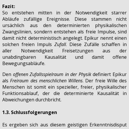
Fazit:
So entstehen mitten in der Notwendigkeit starrer
Abläufe zufällige Ereignisse. Diese stammen nicht
ursächlich aus den determinierten physikalischen
Zwangslinien, sondern entstehen als freie Impulse, sind
damit nicht deterministisch angelegt. Epikur nennt einen
solchen freien Impuls
Zufall
. Diese Zufälle schaffen in
aller Notwendigkeit Freisetzungen aus der
unabdingbaren Kausalität und damit offene
Bewegungsabläufe.
Den
offenen Zufallsspielraum in der Physik
definiert Epikur
als
Freiraum des menschlichen Willens
. Der freie Wille des
Menschen ist somit ein spezieller, freier, physikalischer
Funktionsablauf, der die determinierte Kausalität in
Abweichungen durchbricht.
1.3. Schlussfolgerungen
Es ergeben sich aus diesem geistigen Erkenntnisdisput