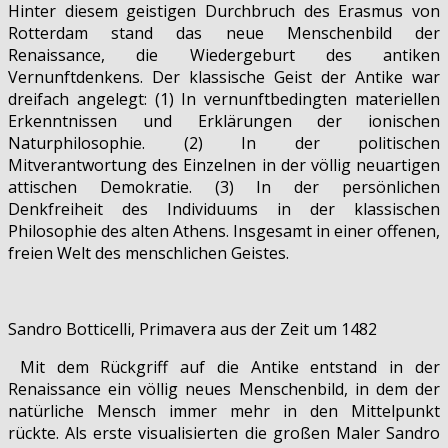
Hinter diesem geistigen Durchbruch des Erasmus von
Rotterdam stand das neue Menschenbild der
Renaissance, die Wiedergeburt des antiken
Vernunftdenkens. Der klassische Geist der Antike war
dreifach angelegt: (1) In vernunftbedingten materiellen
Erkenntnissen und Erklärungen der ionischen
Naturphilosophie. (2) In der politischen
Mitverantwortung des Einzelnen in der völlig neuartigen
attischen Demokratie. (3) In der persönlichen
Denkfreiheit des Individuums in der klassischen
Philosophie des alten Athens. Insgesamt in einer offenen,
freien Welt des menschlichen Geistes.
Sandro Botticelli, Primavera aus der Zeit um 1482
Mit dem Rückgriff auf die Antike entstand in der
Renaissance ein völlig neues Menschenbild, in dem der
natürliche Mensch immer mehr in den Mittelpunkt
rückte. Als erste visualisierten die großen Maler Sandro