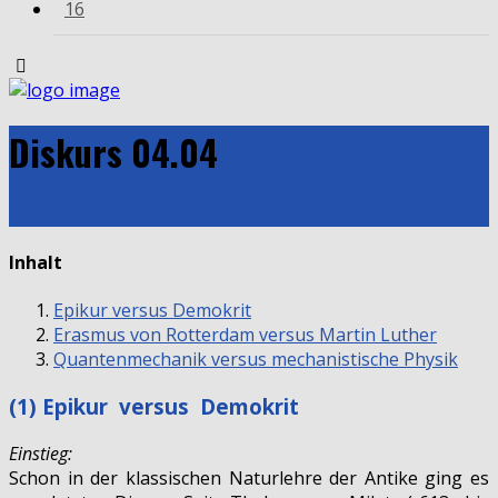
16
Diskurs 04.04
Inhalt
Epikur versus Demokrit
Erasmus von Rotterdam versus Martin Luther
Quantenmechanik versus mechanistische Physik
(1) Epikur versus Demokrit
Einstieg:
Schon in der klassischen Naturlehre der Antike ging es