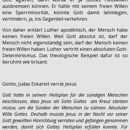
ausbremsen können. Er hätte mit seinem freien Willen
eine Sperrminorität, könnte Gott damit lahmlegen,
verhindern, ja, ins Gegenteil verkehren.
Von daher erklärt Luther apodiktisch, der Mensch habe
keinen freien Willen. Weil Gott absolut ist, darf der
Mensch nicht eigenständig sein, darf der Mensch keinen
freien Willen haben. Luther vertritt einen absoluten Gott-
Determinismus. Das theologische Beispiel dafür ist so
berühmt wie brisant:
Giotto, Judas Eskariot verrät Jesus
Gott hatte in seinem Heilsplan für die sündigen Menschen
beschlossen, dass Jesus als Sohn Gottes
am Kreuz sterben
müsse, um die Sünden der Menschen zu sühnen. Absoluter
Wille Gottes. Deshalb musste Jesus in der Nacht vor seiner
Gott gewollten Hinrichtung verraten und gefangen genommen
werden, damit sich Gottes Heilsplan erfüllen konnte. Für