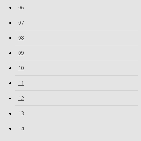
06
07
08
09
10
11
12
13
14