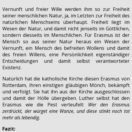
Vernunft und freier Wille werden ihm so zur Freiheit
seiner menschlichen Natur, ja, im Letzten zur Freiheit des
natürlichen Menschseins überhaupt. Freiheit liegt im
Wesen der Natur, und damit nicht jenseits im Göttlichen,
sondern diesseits im Menschlichen. Für Erasmus ist der
Mensch so aus seiner Natur heraus ein Wesen der
Vernunft, ein Mensch des befreiten Wollens und damit
des freien Willens, eine Persönlichkeit eigenständiger
Entscheidungen und damit selbst verantworteter
Existenz.
Natürlich hat die katholische Kirche diesen Erasmus von
Rotterdam, ihren einstigen gläubigen Mönch, bekämpft
und verfolgt. Sie hat ihn aus der Kirche ausgeschlossen
und damit der Hölle übergeben. Luther selbst hat den
Erasmus wie die Pest verteufelt:
Wer den Erasmus
zerdrückt, der würget eine Wanze, und diese stinkt noch tot
mehr als lebendig.
Fazit: