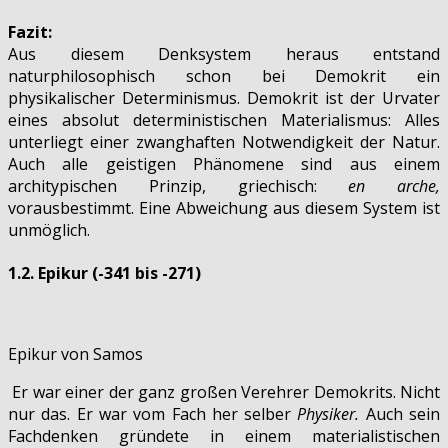
Fazit:
Aus diesem Denksystem heraus entstand
naturphilosophisch schon bei Demokrit ein
physikalischer Determinismus. Demokrit ist der Urvater
eines absolut deterministischen Materialismus: Alles
unterliegt einer zwanghaften Notwendigkeit der Natur.
Auch alle geistigen Phänomene sind aus einem
architypischen Prinzip, griechisch:
en arche,
vorausbestimmt. Eine Abweichung aus diesem System ist
unmöglich.
1.2. Epikur
(-341 bis -271)
Epikur von Samos
Er war einer der ganz großen Verehrer Demokrits. Nicht
nur das. Er war vom Fach her selber
Physiker.
Auch sein
Fachdenken gründete in einem materialistischen