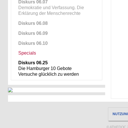
Diskurs 06.07
Demokratie und Verfassung. Die
Erklärung der Menschenrechte
Diskurs 06.08
Diskurs 06.09
Diskurs 06.10
Specials
Diskurs 06.25
Die Hamburger 10 Gebote
Versuche glücklich zu werden
NUTZUN
© ATHEDOC 