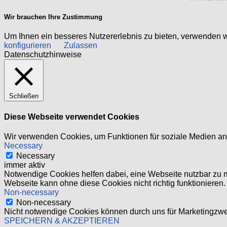
Wir brauchen Ihre Zustimmung
Um Ihnen ein besseres Nutzererlebnis zu bieten, verwenden 
konfigurieren
Zulassen
Datenschutzhinweise
Schließen
Diese Webseite verwendet Cookies
Wir verwenden Cookies, um Funktionen für soziale Medien anb
Necessary
Necessary
immer aktiv
Notwendige Cookies helfen dabei, eine Webseite nutzbar zu m
Webseite kann ohne diese Cookies nicht richtig funktionieren.
Non-necessary
Non-necessary
Nicht notwendige Cookies können durch uns für Marketingzwec
SPEICHERN & AKZEPTIEREN