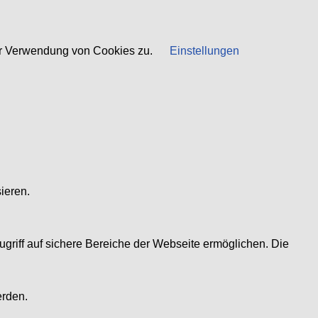
er Verwendung von Cookies zu.
Einstellungen
ieren.
riff auf sichere Bereiche der Webseite ermöglichen. Die
erden.