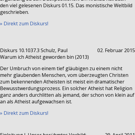
den viel gelesenen Diskurs 01.15. Das monistische Weltbild
geschrieben.
» Direkt zum Diskurs!
Diskurs 10.1037.3
Schulz, Paul
02. Februar 2015
Warum ich Atheist geworden bin (2013)
Der Umbruch von einem tief gläubigen zu einem nicht
mehr glaubenden Menschen, vom überzeugten Christen
zum bekennenden Atheisten ist meist ein dramatischer
Bewusstwerdungsprozess. Ein solcher Atheist hat Religion
ganz anders durchlitten als jemand, der schon von klein auf
an als Atheist aufgewachsen ist.
» Direkt zum Diskurs!