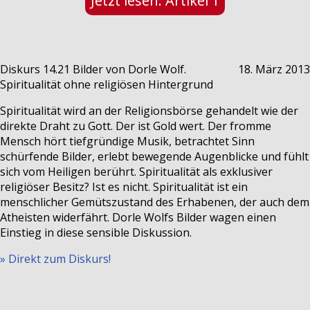
Jetzt lesen: Artikel 1
Diskurs 14.21
Bilder von Dorle Wolf.
18. März 2013
Spiritualität ohne religiösen Hintergrund
Spiritualität wird an der Religionsbörse gehandelt wie der
direkte Draht zu Gott. Der ist Gold wert. Der fromme
Mensch hört tiefgründige Musik, betrachtet Sinn
schürfende Bilder, erlebt bewegende Augenblicke und fühlt
sich vom Heiligen berührt. Spiritualität als exklusiver
religiöser Besitz? Ist es nicht. Spiritualität ist ein
menschlicher Gemütszustand des Erhabenen, der auch dem
Atheisten widerfährt. Dorle Wolfs Bilder wagen einen
Einstieg in diese sensible Diskussion.
» Direkt zum Diskurs!