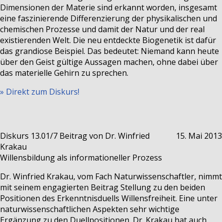
Dimensionen der Materie sind erkannt worden, insgesamt
eine faszinierende Differenzierung der physikalischen und
chemischen Prozesse und damit der Natur und der real
existierenden Welt. Die neu entdeckte Biogenetik ist dafür
das grandiose Beispiel. Das bedeutet: Niemand kann heute
über den Geist gültige Aussagen machen, ohne dabei über
das materielle Gehirn zu sprechen.
» Direkt zum Diskurs!
Diskurs 13.01/7
Beitrag von Dr. Winfried
15. Mai 2013
Krakau
Willensbildung als informationeller Prozess
Dr. Winfried Krakau, vom Fach Naturwissenschaftler, nimmt
mit seinem engagierten Beitrag Stellung zu den beiden
Positionen des Erkenntnisduells Willensfreiheit. Eine unter
naturwissenschaftlichen Aspekten sehr wichtige
Ergänzung zu den Duellpositionen. Dr. Krakau hat auch