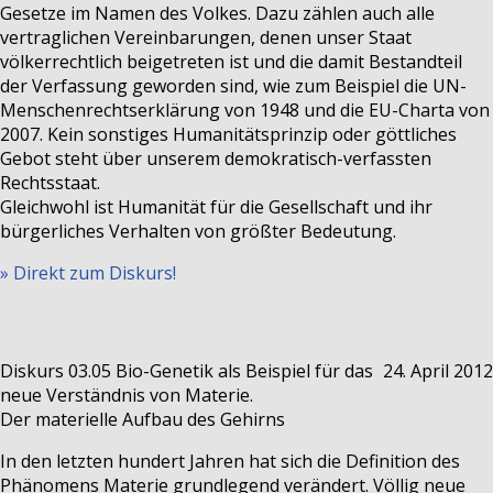
Gesetze im Namen des Volkes. Dazu zählen auch alle
vertraglichen Vereinbarungen, denen unser Staat
völkerrechtlich beigetreten ist und die damit Bestandteil
der Verfassung geworden sind, wie zum Beispiel die UN-
Menschenrechtserklärung von 1948 und die EU-Charta von
2007. Kein sonstiges Humanitätsprinzip oder göttliches
Gebot steht über unserem demokratisch-verfassten
Rechtsstaat.
Gleichwohl ist Humanität für die Gesellschaft und ihr
bürgerliches Verhalten von größter Bedeutung.
» Direkt zum Diskurs!
Diskurs 03.05
Bio-Genetik als Beispiel für das
24. April 2012
neue Verständnis von Materie.
Der materielle Aufbau des Gehirns
In den letzten hundert Jahren hat sich die Definition des
Phänomens Materie grundlegend verändert. Völlig neue