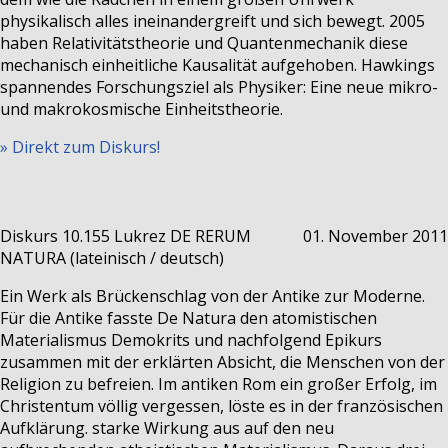
physikalisch alles ineinandergreift und sich bewegt. 2005
haben Relativitätstheorie und Quantenmechanik diese
mechanisch einheitliche Kausalität aufgehoben. Hawkings
spannendes Forschungsziel als Physiker: Eine neue mikro-
und makrokosmische Einheitstheorie.
» Direkt zum Diskurs!
Diskurs 10.155
Lukrez DE RERUM
01. November 2011
NATURA (lateinisch / deutsch)
Ein Werk als Brückenschlag von der Antike zur Moderne.
Für die Antike fasste De Natura den atomistischen
Materialismus Demokrits und nachfolgend Epikurs
zusammen mit der erklärten Absicht, die Menschen von der
Religion zu befreien. Im antiken Rom ein großer Erfolg, im
Christentum völlig vergessen, löste es in der französischen
Aufklärung. starke Wirkung aus auf den neu