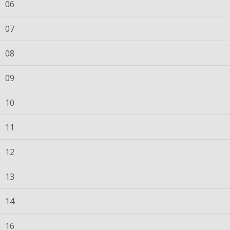
06
07
08
09
10
11
12
13
14
16