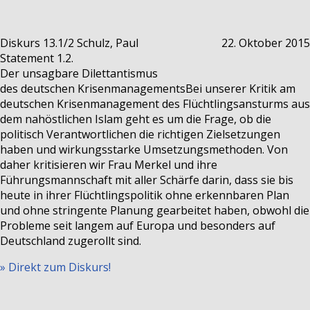
Diskurs 13.1/2
Schulz, Paul
22. Oktober 2015
Statement 1.2.
Der unsagbare Dilettantismus
des deutschen Krisenmanagements
Bei unserer Kritik am
deutschen Krisenmanagement des Flüchtlingsansturms aus
dem nahöstlichen Islam geht es um die Frage, ob die
politisch Verantwortlichen die richtigen Zielsetzungen
haben und wirkungsstarke Umsetzungsmethoden. Von
daher kritisieren wir Frau Merkel und ihre
Führungsmannschaft mit aller Schärfe darin, dass sie bis
heute in ihrer Flüchtlingspolitik ohne erkennbaren Plan
und ohne stringente Planung gearbeitet haben, obwohl die
Probleme seit langem auf Europa und besonders auf
Deutschland zugerollt sind.
» Direkt zum Diskurs!