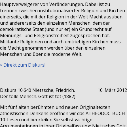
Hauptverweigerer von Veränderungen. Dabei ist zu
trennen zwischen institutionalisierter Religion und Kirchen
einerseits, die mit der Religion in der Welt Macht ausüben,
und andererseits den einzelnen Menschen, dem der
demokratische Staat (und nur er) ein Grundrecht auf
Meinungs- und Religionsfreiheit zugesprochen hat.
Militante Religionen und auch umtriebigen Kirchen muss
die Macht genommen werden über den einzelnen
Menschen und über die moderne Welt.
» Direkt zum Diskurs!
Diskurs 10.640
Nietzsche, Friedrich.
10. März 2012
Der tolle Mensch. Gott ist tot (1882)
Mit fünf alten berühmten und neuen Originaltexten
atheistischen Denkens eröffnen wir das ATHEODOC-BUCH
10. Lesen und beurteilen Sie selbst wichtige
Argumentationen in ihrer Originalfassung: Nietzsches Gott