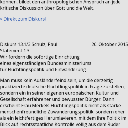
können, bildet den anthropologischen Anspruch an jede
kritische Diskussion über Gott und die Welt.
» Direkt zum Diskurs!
Diskurs 13.1/3
Schulz, Paul
26. Oktober 2015
Statement 1.3.
Wir fordern die sofortige Einrichtung
eines eigenständigen Bundesministeriums
für Flüchtlingspolitik und Einwanderung
Man muss kein Ausländerfeind sein, um die derzeitig
praktizierte deutsche Flüchtlingspolitik in Frage zu stellen,
sondern ein in seiner eigenen europäischen Kultur und
Gesellschaft erfahrener und bewusster Bürger. Dann
erscheint Frau Merkels Flüchtlingspolitik nicht als starke
menschenfreundliche Zuwanderungspolitik, sondern eher
als ein leichtfertiges Herumlavieren, mit dem ihre Politik im
Blick auf rechtsstaatliche Kontrolle völlig aus dem Ruder