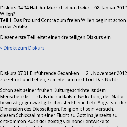
Diskurs 04.04
Hat der Mensch einen freien
08. Januar 2017
Willen?
Teil 1: Das Pro und Contra zum freien Willen beginnt schon
in der Antike
Dieser erste Teil leitet einen dreiteiligen Diskurs ein.
» Direkt zum Diskurs!
Diskurs 07.01
Einführende Gedanken
21. November 2012
zu Geburt und Leben, zum Sterben und Tod. Das Nichts
Schon seit seiner frühen Kulturgeschichte ist dem
Menschen der Tod als die radikalste Bedrohung der Natur
bewusst gegenwärtig. In ihm steckt eine tiefe Angst vor der
Dimension des Diesseitigen. Religion ist sein Versuch,
diesem Schicksal mit einer Flucht zu Gott ins Jenseits zu
entkommen. Auch der geistig viel höher entwickelte