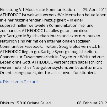
Einleitung V.1
Modernste Kommunikation.
29. April 2011
ATHEODOC ist weltweit vernetzt
Wir Menschen heute leben
in einer faszinierenden Freizügigkeit – in einer
superschnellen weltweiten Kommunikation mit- und
zueinander. ATHEODOC hat alles getan, um diese
großartigen Möglichkeiten intern und extern zu nutzen.
Natürlich sind wir mit den internationalen sozialen
Communities Facebook, Twitter, Google plus vernetzt. In
ATHEODOC liegen großartige Synergiemöglichkeiten,
Chancen zur Zusammenarbeit in Fragen zur Welt und zum
Leben ohne Gott. ATHEODOC versteht sich dabei schlicht
wie ein nützliches Navigationssystem, ein Leuchtturm als
Orientierungspunkt, der für alle sinnvoll funktioniert.
» Direkt zum Diskurs!
Diskurs 15.910
Oriana Fallaci
08. Februar 2012