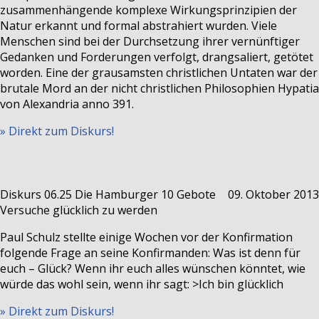
zusammenhängende komplexe Wirkungsprinzipien der
Natur erkannt und formal abstrahiert wurden. Viele
Menschen sind bei der Durchsetzung ihrer vernünftiger
Gedanken und Forderungen verfolgt, drangsaliert, getötet
worden. Eine der grausamsten christlichen Untaten war der
brutale Mord an der nicht christlichen Philosophien Hypatia
von Alexandria anno 391.
» Direkt zum Diskurs!
Diskurs 06.25
Die Hamburger 10 Gebote
09. Oktober 2013
Versuche glücklich zu werden
Paul Schulz stellte einige Wochen vor der Konfirmation
folgende Frage an seine Konfirmanden: Was ist denn für
euch – Glück? Wenn ihr euch alles wünschen könntet, wie
würde das wohl sein, wenn ihr sagt: >Ich bin glücklich
» Direkt zum Diskurs!