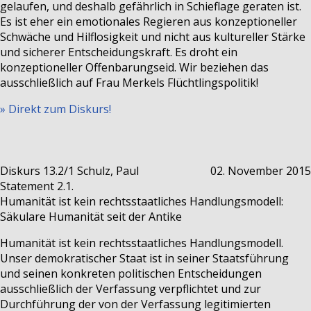
gelaufen, und deshalb gefährlich in Schieflage geraten ist.
Es ist eher ein emotionales Regieren aus konzeptioneller
Schwäche und Hilflosigkeit und nicht aus kultureller Stärke
und sicherer Entscheidungskraft. Es droht ein
konzeptioneller Offenbarungseid. Wir beziehen das
ausschließlich auf Frau Merkels Flüchtlingspolitik!
» Direkt zum Diskurs!
Diskurs 13.2/1
Schulz, Paul
02. November 2015
Statement 2.1.
Humanität ist kein rechtsstaatliches Handlungsmodell:
Säkulare Humanität seit der Antike
Humanität ist kein rechtsstaatliches Handlungsmodell.
Unser demokratischer Staat ist in seiner Staatsführung
und seinen konkreten politischen Entscheidungen
ausschließlich der Verfassung verpflichtet und zur
Durchführung der von der Verfassung legitimierten