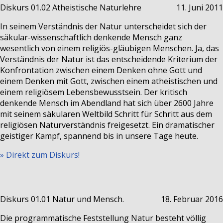
Diskurs 01.02
Atheistische Naturlehre
11. Juni 2011
In seinem Verständnis der Natur unterscheidet sich der
säkular-wissenschaftlich denkende Mensch ganz
wesentlich von einem religiös-gläubigen Menschen. Ja, das
Verständnis der Natur ist das entscheidende Kriterium der
Konfrontation zwischen einem Denken ohne Gott und
einem Denken mit Gott, zwischen einem atheistischen und
einem religiösem Lebensbewusstsein. Der kritisch
denkende Mensch im Abendland hat sich über 2600 Jahre
mit seinem säkularen Weltbild Schritt für Schritt aus dem
religiösen Naturverständnis freigesetzt. Ein dramatischer
geistiger Kampf, spannend bis in unsere Tage heute.
» Direkt zum Diskurs!
Diskurs 01.01
Natur und Mensch.
18. Februar 2016
Die programmatische Feststellung Natur besteht völlig