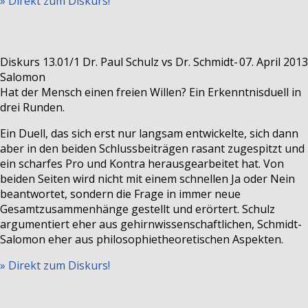
» Direkt zum Diskurs!
Diskurs 13.01/1
Dr. Paul Schulz vs Dr. Schmidt-
07. April 2013
Salomon
Hat der Mensch einen freien Willen? Ein Erkenntnisduell in
drei Runden.
Ein Duell, das sich erst nur langsam entwickelte, sich dann
aber in den beiden Schlussbeiträgen rasant zugespitzt und
ein scharfes Pro und Kontra herausgearbeitet hat. Von
beiden Seiten wird nicht mit einem schnellen Ja oder Nein
beantwortet, sondern die Frage in immer neue
Gesamtzusammenhänge gestellt und erörtert. Schulz
argumentiert eher aus gehirnwissenschaftlichen, Schmidt-
Salomon eher aus philosophietheoretischen Aspekten.
» Direkt zum Diskurs!